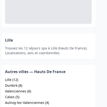
Lille
Trouvez les 12 séjours spa à Lille (Hauts De France).
Localisations, avis et coordonnées.
Autres villes — Hauts De France
Lille (12)
Dunkirk (8)
Valenciennes (6)
Calais (5)
Aulnoy-lez-Valenciennes (4)