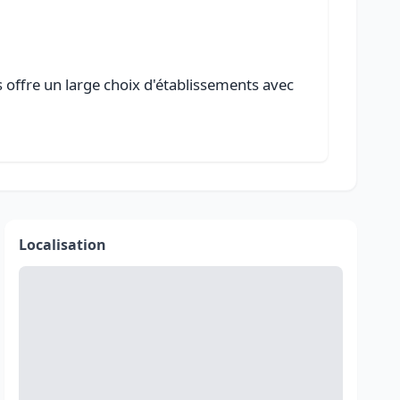
s offre un large choix d'établissements avec
Localisation