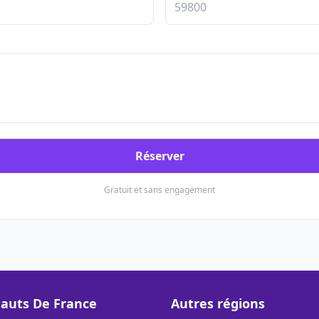
Réserver
Gratuit et sans engagement
auts De France
Autres régions