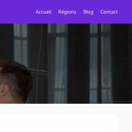
Accueil
Régions
Blog
Contact