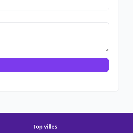
Top villes