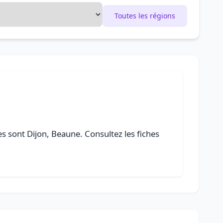
Toutes les régions
lles sont Dijon, Beaune. Consultez les fiches