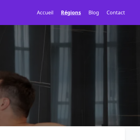
Accueil
Régions
Blog
Contact