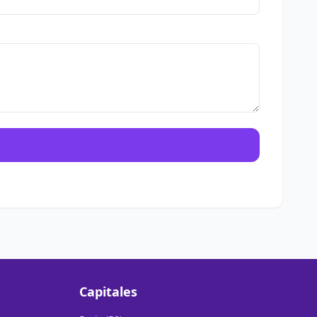
Capitales