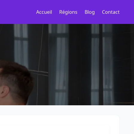
Accueil
Régions
Blog
Contact