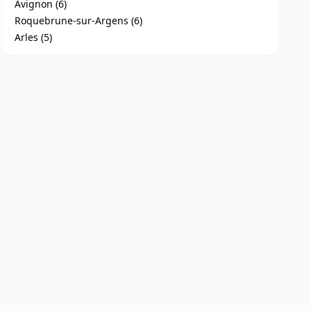
Avignon (6)
Roquebrune-sur-Argens (6)
Arles (5)