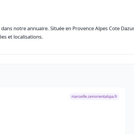
dans notre annuaire. Située en Provence Alpes Cote Dazur, 
es et localisations.
marseille.zeinorientalspa.fr