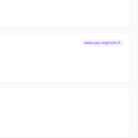
www.spa-negresko.fr