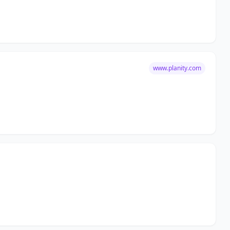
www.planity.com