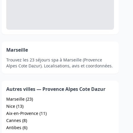
Marseille
Trouvez les 23 séjours spa à Marseille (Provence
Alpes Cote Dazur). Localisations, avis et coordonnées.
Autres villes — Provence Alpes Cote Dazur
Marseille (23)
Nice (13)
Aix-en-Provence (11)
Cannes (8)
Antibes (6)