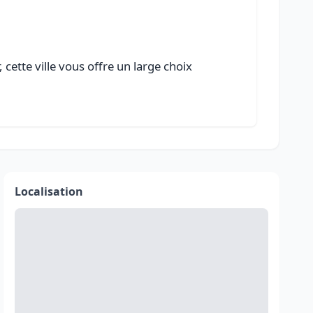
cette ville vous offre un large choix
Localisation