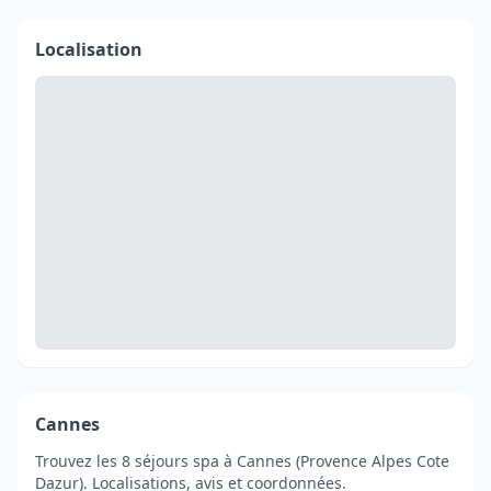
Localisation
Cannes
Trouvez les 8 séjours spa à Cannes (Provence Alpes Cote
Dazur). Localisations, avis et coordonnées.