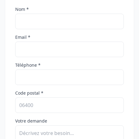
Nom *
Email *
Téléphone *
Code postal *
Votre demande