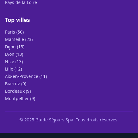
Pays de la Loire
Top villes
Paris (50)
Marseille (23)
Dijon (15)
Lyon (13)
Nice (13)
Lille (12)
Aix-en-Provence (11)
Biarritz (9)
Bordeaux (9)
Montpellier (9)
© 2025 Guide Séjours Spa. Tous droits réservés.