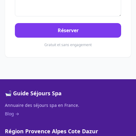
Réserver
Gratuit et sans engagement
🛁 Guide Séjours Spa
Annuaire des séjours spa en France.
Blog →
Région Provence Alpes Cote Dazur