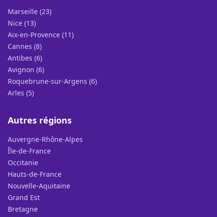
Marseille (23)
Nice (13)
Aix-en-Provence (11)
Cannes (8)
Antibes (6)
Avignon (6)
Roquebrune-sur-Argens (6)
Arles (5)
Autres régions
Auvergne-Rhône-Alpes
Île-de-France
Occitanie
Hauts-de-France
Nouvelle-Aquitaine
Grand Est
Bretagne