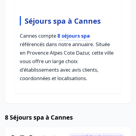
Séjours spa à Cannes
Cannes compte
8 séjours spa
référencés dans notre annuaire. Située
en Provence Alpes Cote Dazur, cette ville
vous offre un large choix
d'établissements avec avis clients,
coordonnées et localisations.
8 Séjours spa à Cannes