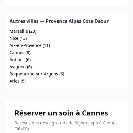
Autres villes — Provence Alpes Cote Dazur
Marseille (23)
Nice (13)
Aix-en-Provence (11)
Cannes (8)
Antibes (6)
Avignon (6)
Roquebrune-sur-Argens (6)
Arles (5)
Réserver un soin à Cannes
Recevez des devis gratuits de Séjours spa à Cannes
(06400)