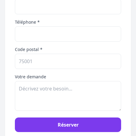
Téléphone *
Code postal *
Votre demande
Réserver