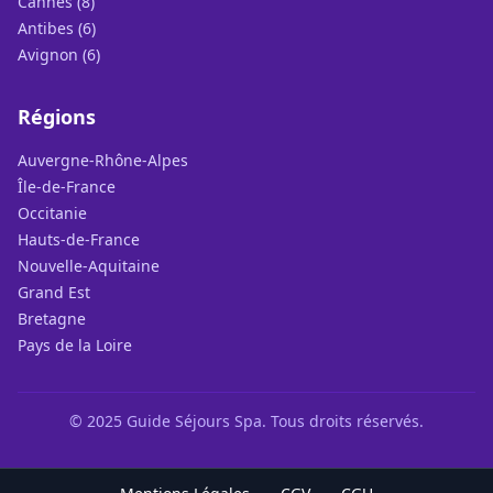
Cannes (8)
Antibes (6)
Avignon (6)
Régions
Auvergne-Rhône-Alpes
Île-de-France
Occitanie
Hauts-de-France
Nouvelle-Aquitaine
Grand Est
Bretagne
Pays de la Loire
© 2025 Guide Séjours Spa. Tous droits réservés.