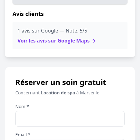
Avis clients
1 avis sur Google — Note: 5/5
Voir les avis sur Google Maps →
Réserver un soin gratuit
Concernant
Location de spa
à Marseille
Nom *
Email *