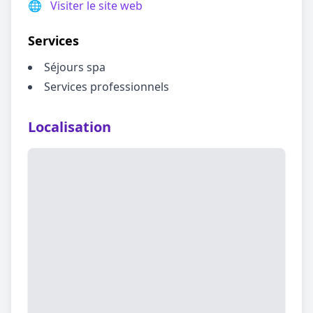
🌐
Visiter le site web
Services
Séjours spa
Services professionnels
Localisation