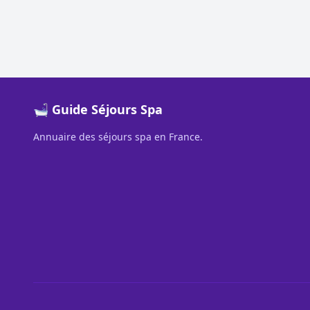
🛁 Guide Séjours Spa
Annuaire des séjours spa en France.