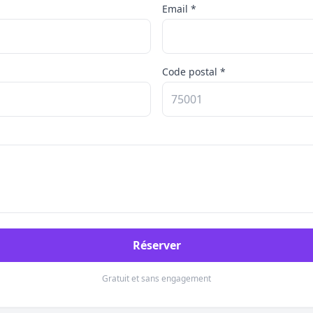
Email *
Code postal *
Réserver
Gratuit et sans engagement