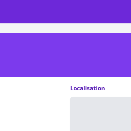
Localisation