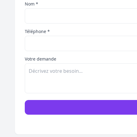
Nom *
Téléphone *
Votre demande