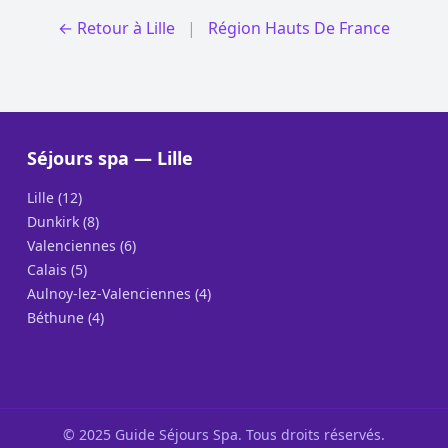
← Retour à Lille
|
Région Hauts De France
Séjours spa — Lille
Lille (12)
Dunkirk (8)
Valenciennes (6)
Calais (5)
Aulnoy-lez-Valenciennes (4)
Béthune (4)
© 2025 Guide Séjours Spa. Tous droits réservés.