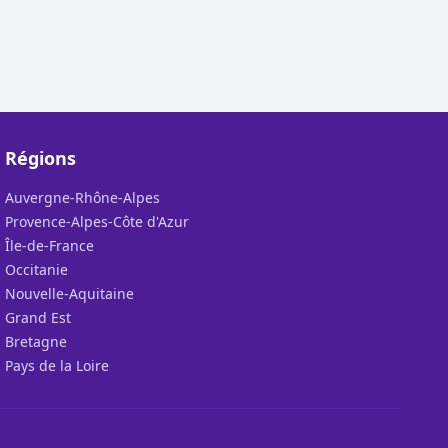
Régions
Auvergne-Rhône-Alpes
Provence-Alpes-Côte d'Azur
Île-de-France
Occitanie
Nouvelle-Aquitaine
Grand Est
Bretagne
Pays de la Loire