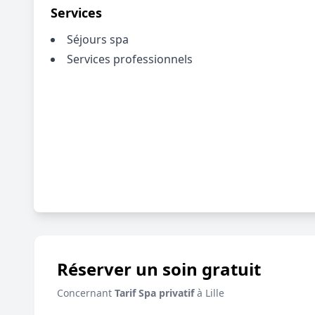
Services
Séjours spa
Services professionnels
Réserver un soin gratuit
Concernant
Tarif Spa privatif
à Lille