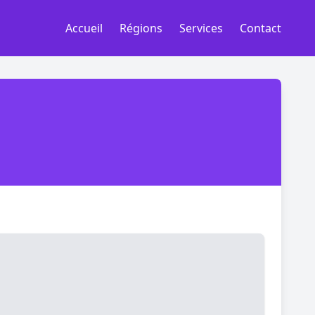
Accueil
Régions
Services
Contact