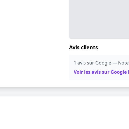
Avis clients
1 avis sur Google — Note
Voir les avis sur Googl