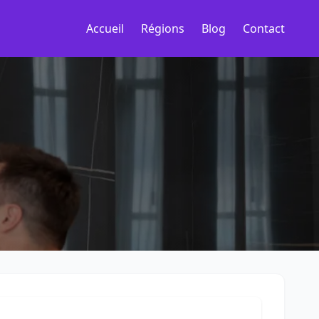
Accueil
Régions
Blog
Contact