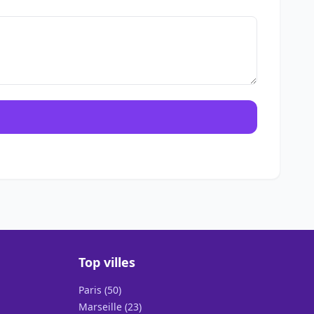
Top villes
Paris (50)
Marseille (23)