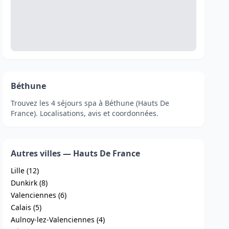
Béthune
Trouvez les 4 séjours spa à Béthune (Hauts De
France). Localisations, avis et coordonnées.
Autres villes — Hauts De France
Lille (12)
Dunkirk (8)
Valenciennes (6)
Calais (5)
Aulnoy-lez-Valenciennes (4)