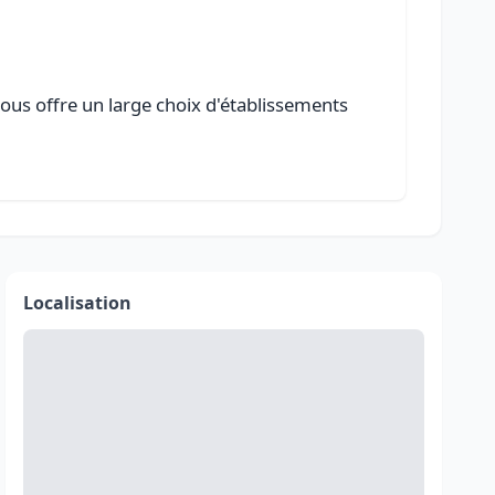
vous offre un large choix d'établissements
Localisation