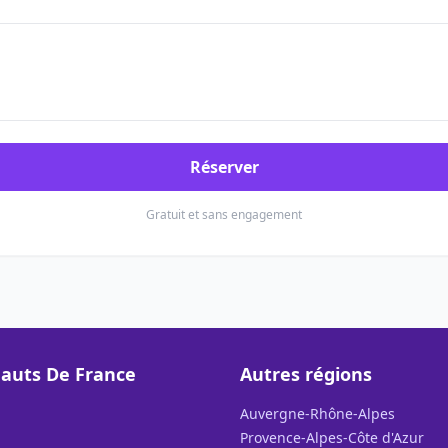
Réserver
Gratuit et sans engagement
auts De France
Autres régions
Auvergne-Rhône-Alpes
Provence-Alpes-Côte d'Azur