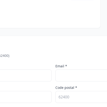
62400)
Email *
Code postal *