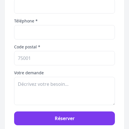
Téléphone *
Code postal *
Votre demande
Réserver