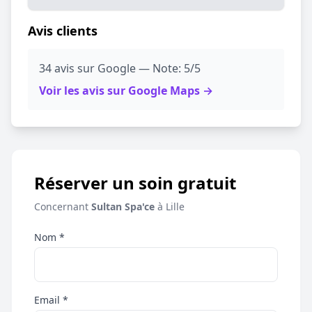
Avis clients
34 avis sur Google — Note: 5/5
Voir les avis sur Google Maps →
Réserver un soin gratuit
Concernant
Sultan Spa'ce
à Lille
Nom *
Email *