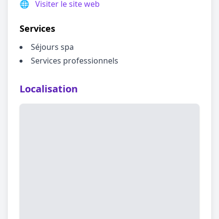
🌐
Visiter le site web
Services
Séjours spa
Services professionnels
Localisation