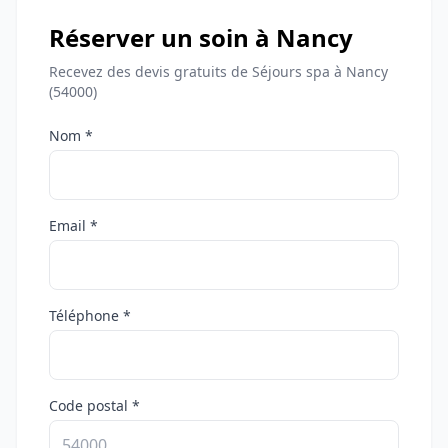
Réserver un soin à Nancy
Recevez des devis gratuits de Séjours spa à Nancy
(54000)
Nom *
Email *
Téléphone *
Code postal *