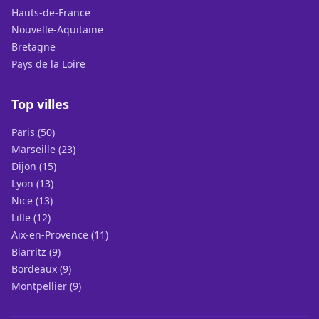
Hauts-de-France
Nouvelle-Aquitaine
Bretagne
Pays de la Loire
Top villes
Paris (50)
Marseille (23)
Dijon (15)
Lyon (13)
Nice (13)
Lille (12)
Aix-en-Provence (11)
Biarritz (9)
Bordeaux (9)
Montpellier (9)