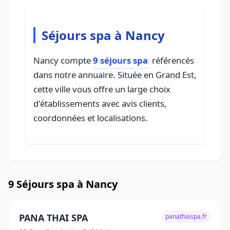
Séjours spa à Nancy
Nancy compte
9 séjours spa
référencés
dans notre annuaire. Située en Grand Est,
cette ville vous offre un large choix
d'établissements avec avis clients,
coordonnées et localisations.
9 Séjours spa à Nancy
PANA THAI SPA
panathaispa.fr