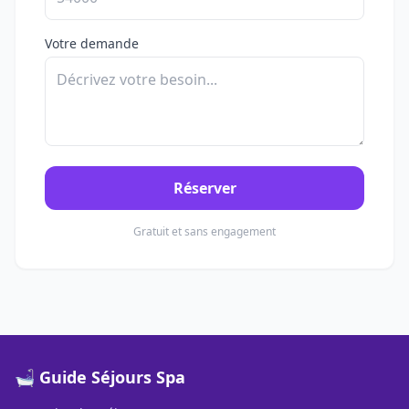
Votre demande
Réserver
Gratuit et sans engagement
🛁 Guide Séjours Spa