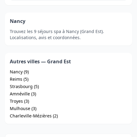
Nancy
Trouvez les 9 séjours spa à Nancy (Grand Est).
Localisations, avis et coordonnées.
Autres villes — Grand Est
Nancy (9)
Reims (5)
Strasbourg (5)
Amnéville (3)
Troyes (3)
Mulhouse (3)
Charleville-Mézières (2)