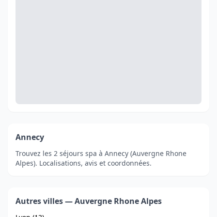
Annecy
Trouvez les 2 séjours spa à Annecy (Auvergne Rhone
Alpes). Localisations, avis et coordonnées.
Autres villes — Auvergne Rhone Alpes