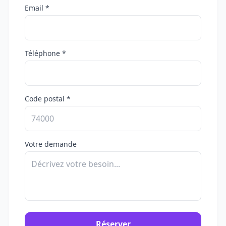
Email *
Téléphone *
Code postal *
Votre demande
Réserver