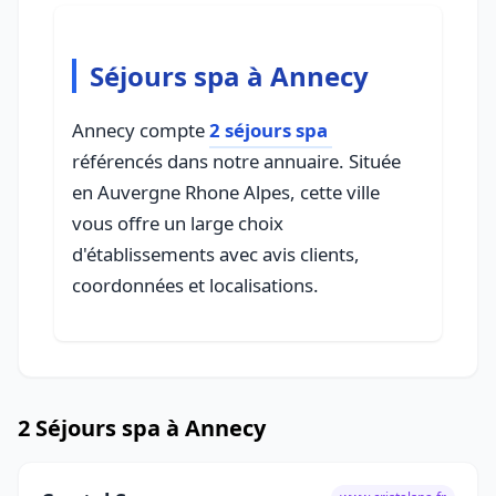
Séjours spa à Annecy
Annecy compte
2 séjours spa
référencés dans notre annuaire. Située
en Auvergne Rhone Alpes, cette ville
vous offre un large choix
d'établissements avec avis clients,
coordonnées et localisations.
2 Séjours spa à Annecy