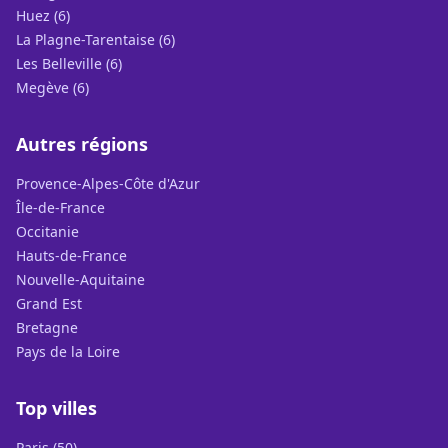
Huez (6)
La Plagne-Tarentaise (6)
Les Belleville (6)
Megève (6)
Autres régions
Provence-Alpes-Côte d'Azur
Île-de-France
Occitanie
Hauts-de-France
Nouvelle-Aquitaine
Grand Est
Bretagne
Pays de la Loire
Top villes
Paris (50)