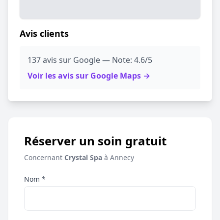
Avis clients
137 avis sur Google — Note: 4.6/5
Voir les avis sur Google Maps →
Réserver un soin gratuit
Concernant
Crystal Spa
à Annecy
Nom *