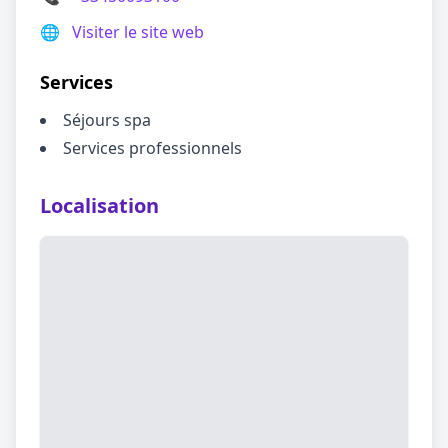
🌐
Visiter le site web
Services
Séjours spa
Services professionnels
Localisation