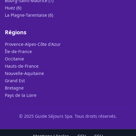
Bourg-Saint-Maurice (7)
Huez (6)
La Plagne-Tarentaise (6)
Régions
Provence-Alpes-Côte d'Azur
Île-de-France
Occitanie
Hauts-de-France
Nouvelle-Aquitaine
Grand Est
Bretagne
Pays de la Loire
© 2025 Guide Séjours Spa. Tous droits réservés.