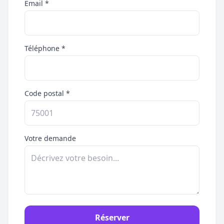
Email *
Téléphone *
Code postal *
Votre demande
Réserver