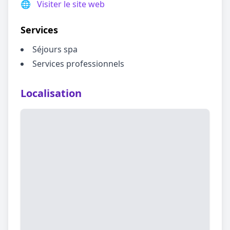
🌐
Visiter le site web
Services
Séjours spa
Services professionnels
Localisation