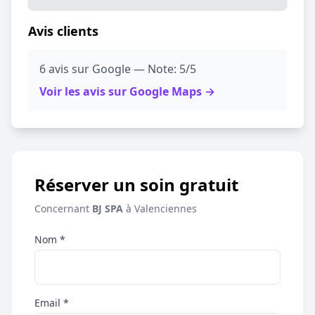
Avis clients
6 avis sur Google — Note: 5/5
Voir les avis sur Google Maps →
Réserver un soin gratuit
Concernant
BJ SPA
à Valenciennes
Nom *
Email *