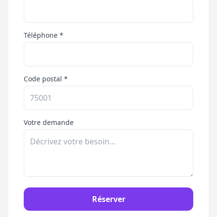
Téléphone *
Code postal *
Votre demande
Réserver