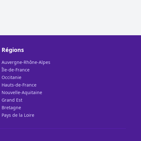
Régions
Auvergne-Rhône-Alpes
Île-de-France
Occitanie
Hauts-de-France
Nouvelle-Aquitaine
Grand Est
Bretagne
Pays de la Loire