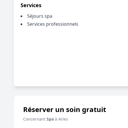
Services
Séjours spa
Services professionnels
Réserver un soin gratuit
Concernant
Spa
à Arles