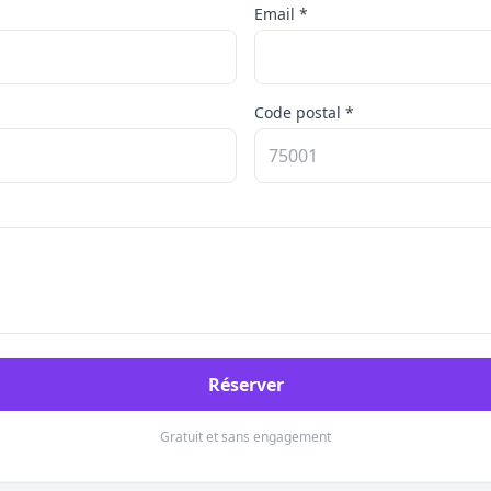
Email *
Code postal *
Réserver
Gratuit et sans engagement