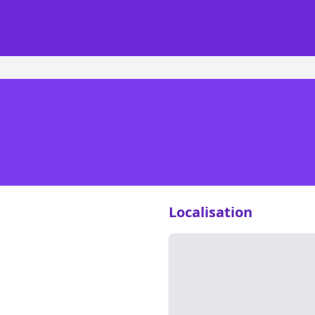
Localisation