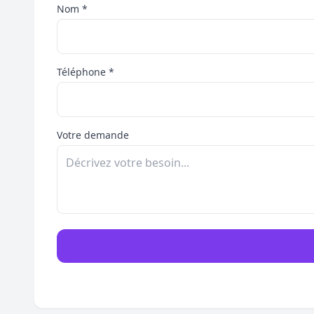
Nom *
Téléphone *
Votre demande