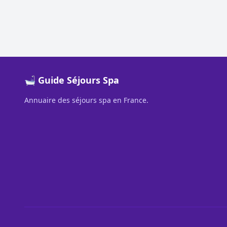
🛁 Guide Séjours Spa
Annuaire des séjours spa en France.