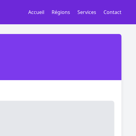
Accueil
Régions
Services
Contact