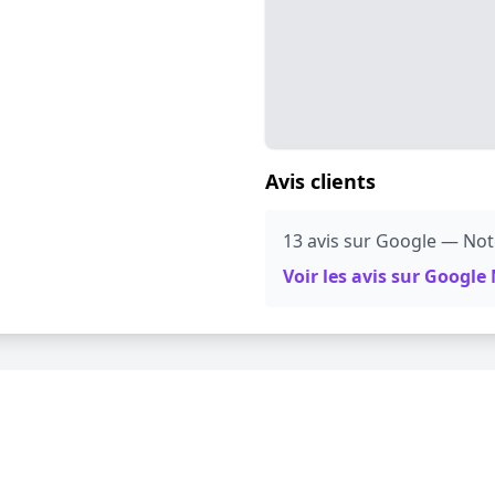
Avis clients
13 avis sur Google — Note
Voir les avis sur Googl