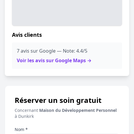
Avis clients
7 avis sur Google — Note: 4.4/5
Voir les avis sur Google Maps →
Réserver un soin gratuit
Concernant
Maison du Développement Personnel
à Dunkirk
Nom *