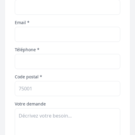
Email *
Téléphone *
Code postal *
Votre demande