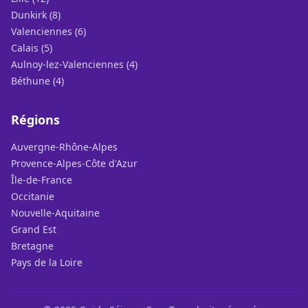
Dunkirk (8)
Valenciennes (6)
Calais (5)
Aulnoy-lez-Valenciennes (4)
Béthune (4)
Régions
Auvergne-Rhône-Alpes
Provence-Alpes-Côte d'Azur
Île-de-France
Occitanie
Nouvelle-Aquitaine
Grand Est
Bretagne
Pays de la Loire