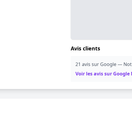
Avis clients
21 avis sur Google — Not
Voir les avis sur Googl