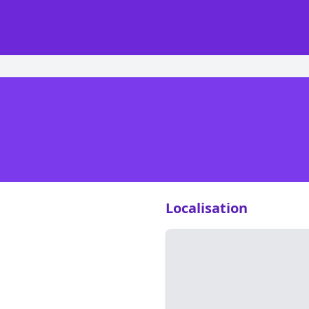
Localisation