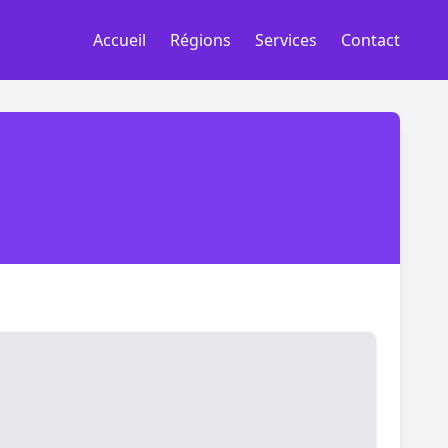
Accueil
Régions
Services
Contact