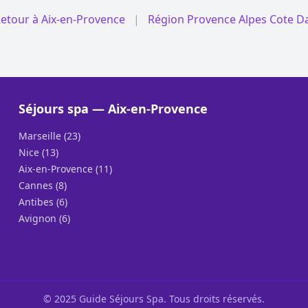
etour à Aix-en-Provence
|
Région Provence Alpes Cote D
Séjours spa — Aix-en-Provence
Marseille (23)
Nice (13)
Aix-en-Provence (11)
Cannes (8)
Antibes (6)
Avignon (6)
© 2025 Guide Séjours Spa. Tous droits réservés.