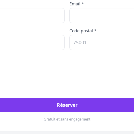
Email *
Code postal *
Réserver
Gratuit et sans engagement