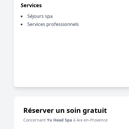
Services
Séjours spa
Services professionnels
Réserver un soin gratuit
Concernant
Yu Head Spa
à Aix-en-Provence