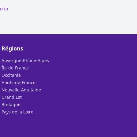
azur
Régions
Auvergne-Rhône-Alpes
Île-de-France
Occitanie
Hauts-de-France
Nouvelle-Aquitaine
Grand Est
Bretagne
Pays de la Loire