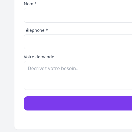
Nom *
Téléphone *
Votre demande