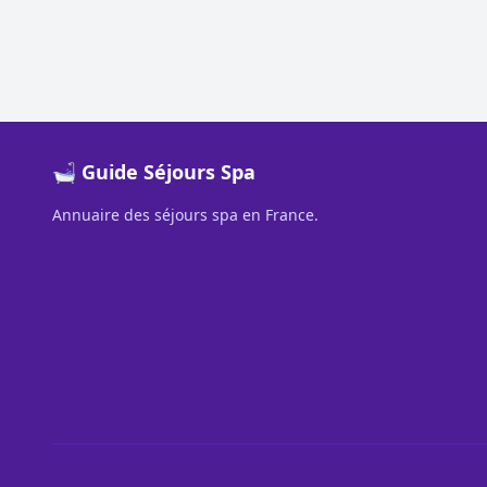
🛁 Guide Séjours Spa
Annuaire des séjours spa en France.