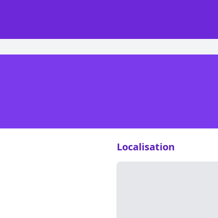
Localisation