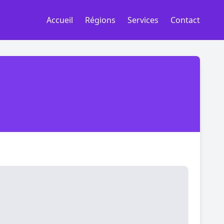
Accueil
Régions
Services
Contact