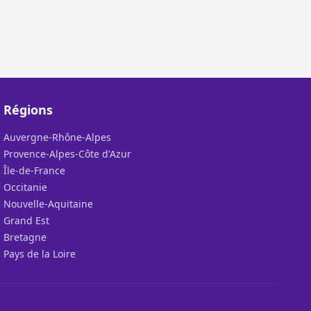
Régions
Auvergne-Rhône-Alpes
Provence-Alpes-Côte d'Azur
Île-de-France
Occitanie
Nouvelle-Aquitaine
Grand Est
Bretagne
Pays de la Loire