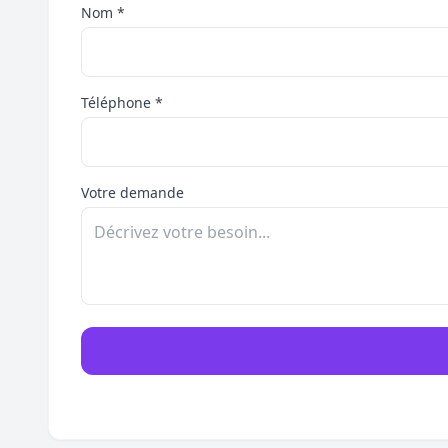
Nom *
Téléphone *
Votre demande