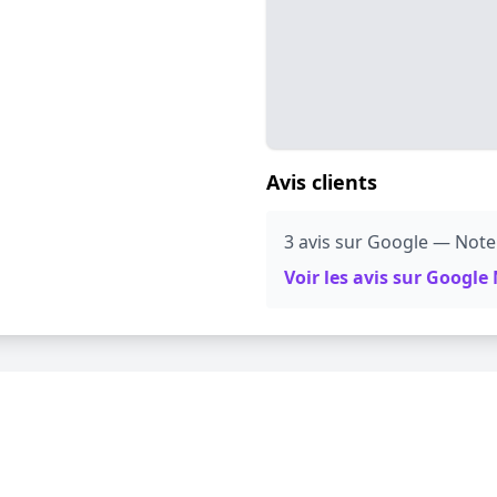
Avis clients
3 avis sur Google — Note
Voir les avis sur Googl