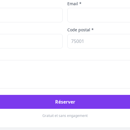
Email *
Code postal *
Réserver
Gratuit et sans engagement