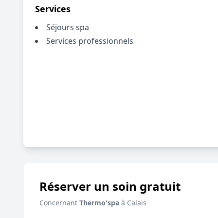
Services
Séjours spa
Services professionnels
Réserver un soin gratuit
Concernant
Thermo'spa
à Calais