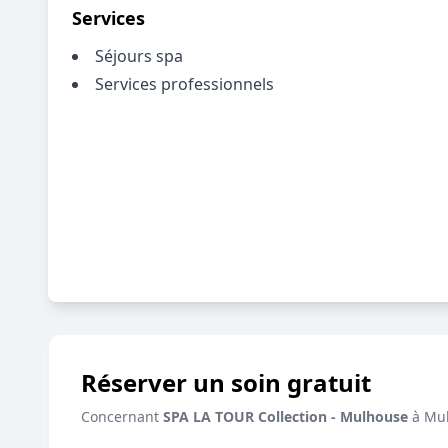
Services
Séjours spa
Services professionnels
Réserver un soin gratuit
Concernant
SPA LA TOUR Collection - Mulhouse
à Mu