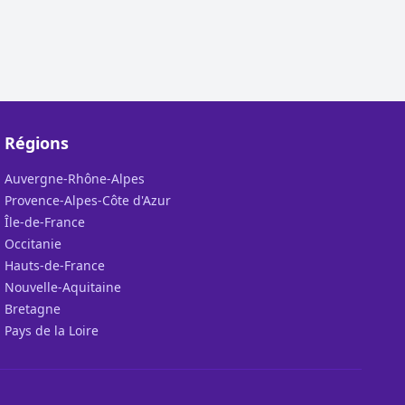
Régions
Auvergne-Rhône-Alpes
Provence-Alpes-Côte d'Azur
Île-de-France
Occitanie
Hauts-de-France
Nouvelle-Aquitaine
Bretagne
Pays de la Loire