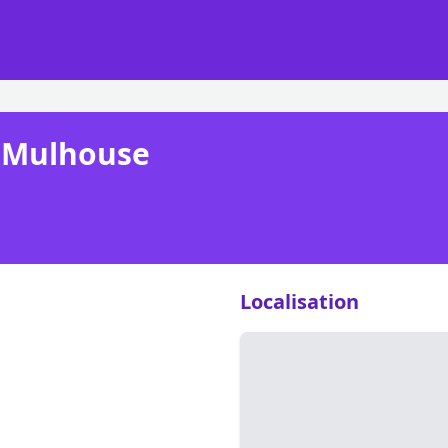
- Mulhouse
Localisation