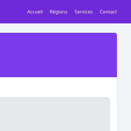
Accueil
Régions
Services
Contact