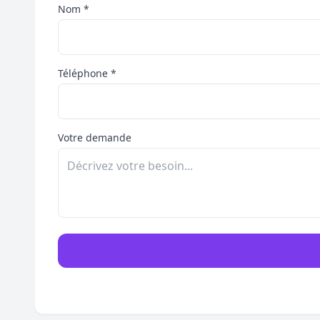
Nom *
Téléphone *
Votre demande