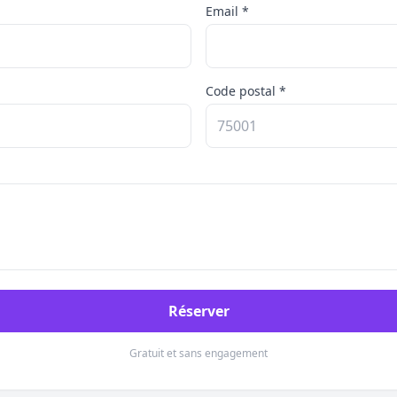
Email *
Code postal *
Réserver
Gratuit et sans engagement