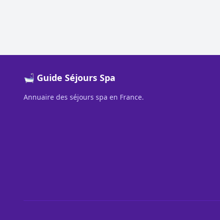
🛁 Guide Séjours Spa
Annuaire des séjours spa en France.