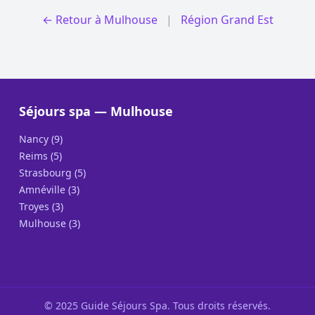
← Retour à Mulhouse
|
Région Grand Est
Séjours spa — Mulhouse
Nancy (9)
Reims (5)
Strasbourg (5)
Amnéville (3)
Troyes (3)
Mulhouse (3)
© 2025 Guide Séjours Spa. Tous droits réservés.