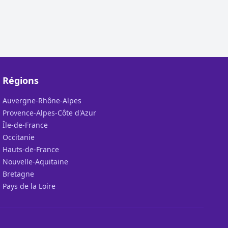
Régions
Auvergne-Rhône-Alpes
Provence-Alpes-Côte d'Azur
Île-de-France
Occitanie
Hauts-de-France
Nouvelle-Aquitaine
Bretagne
Pays de la Loire