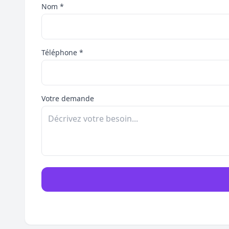
Nom *
Téléphone *
Votre demande