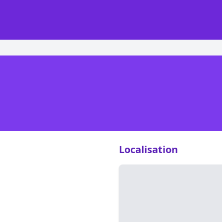
Localisation