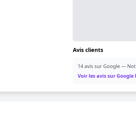
Avis clients
14 avis sur Google — Not
Voir les avis sur Googl