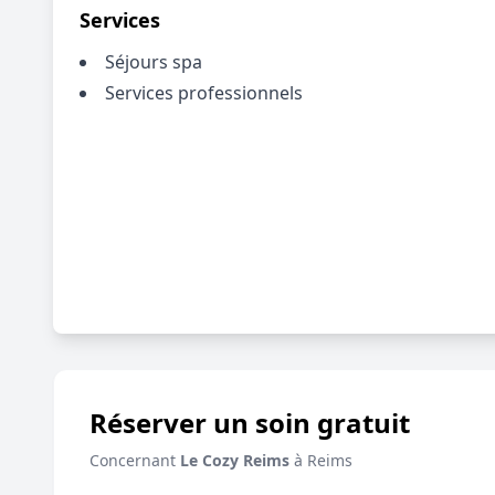
Services
Séjours spa
Services professionnels
Réserver un soin gratuit
Concernant
Le Cozy Reims
à Reims