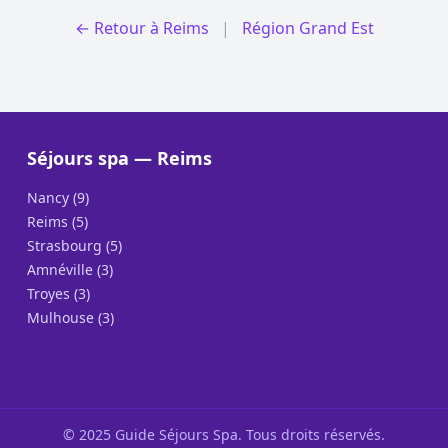
← Retour à Reims
|
Région Grand Est
Séjours spa — Reims
Nancy (9)
Reims (5)
Strasbourg (5)
Amnéville (3)
Troyes (3)
Mulhouse (3)
© 2025 Guide Séjours Spa. Tous droits réservés.