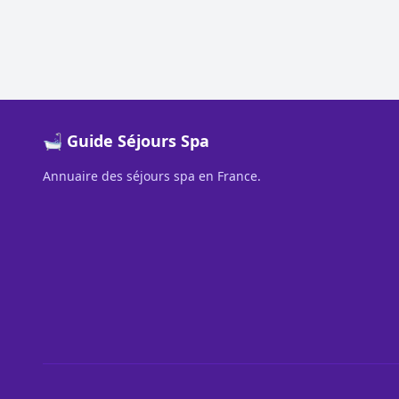
🛁 Guide Séjours Spa
Annuaire des séjours spa en France.