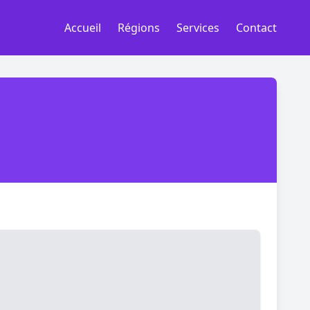
Accueil
Régions
Services
Contact