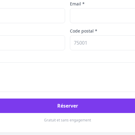
Email *
Code postal *
Réserver
Gratuit et sans engagement