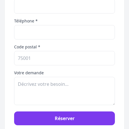
Téléphone *
Code postal *
Votre demande
Réserver