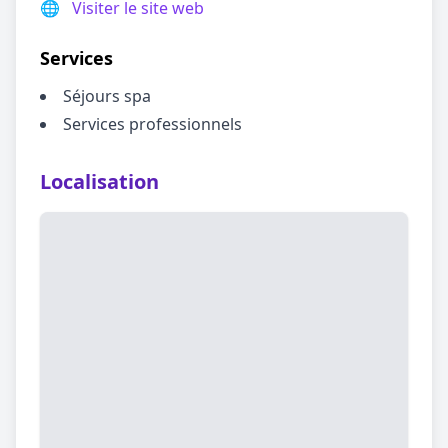
🌐
Visiter le site web
Services
Séjours spa
Services professionnels
Localisation