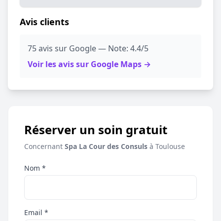
Avis clients
75 avis sur Google — Note: 4.4/5
Voir les avis sur Google Maps →
Réserver un soin gratuit
Concernant
Spa La Cour des Consuls
à Toulouse
Nom *
Email *