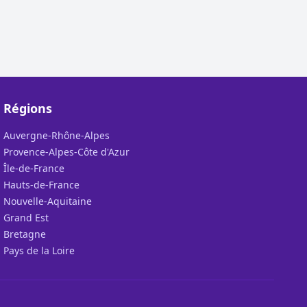
Régions
Auvergne-Rhône-Alpes
Provence-Alpes-Côte d'Azur
Île-de-France
Hauts-de-France
Nouvelle-Aquitaine
Grand Est
Bretagne
Pays de la Loire