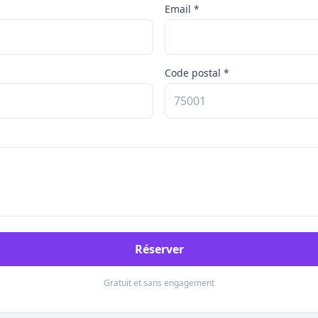
Email *
Code postal *
Réserver
Gratuit et sans engagement