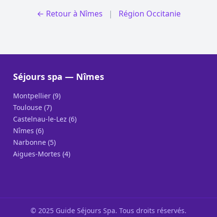
← Retour à Nîmes
|
Région Occitanie
Séjours spa — Nîmes
Montpellier (9)
Toulouse (7)
Castelnau-le-Lez (6)
Nîmes (6)
Narbonne (5)
Aigues-Mortes (4)
© 2025 Guide Séjours Spa. Tous droits réservés.