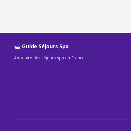
🛁 Guide Séjours Spa
Annuaire des séjours spa en France.