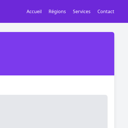
Accueil
Régions
Services
Contact