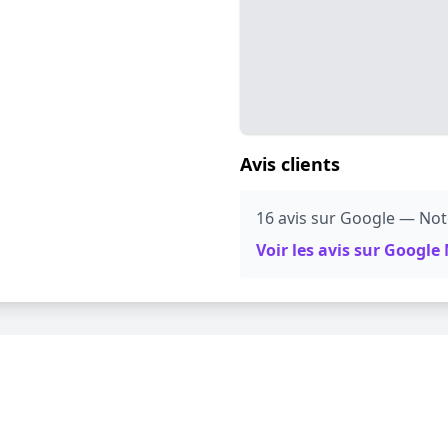
Avis clients
16 avis sur Google — Note
Voir les avis sur Googl