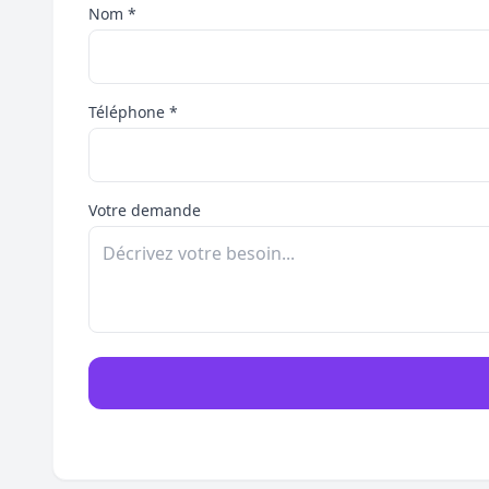
Nom *
Téléphone *
Votre demande