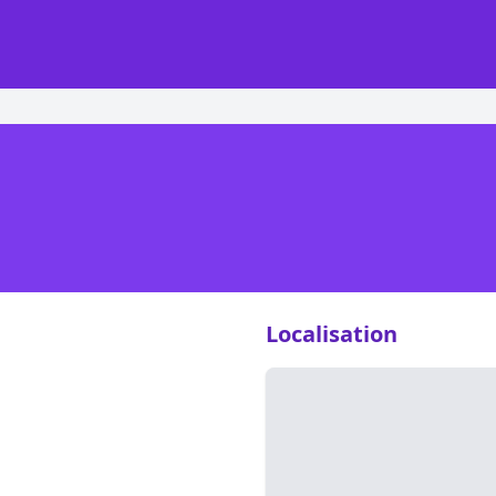
Localisation