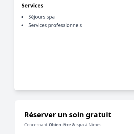
Services
Séjours spa
Services professionnels
Réserver un soin gratuit
Concernant
Obien-être & spa
à Nîmes