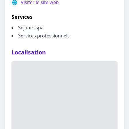
🌐
Visiter le site web
Services
Séjours spa
Services professionnels
Localisation