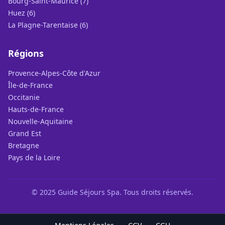
Bourg-Saint-Maurice (7)
Huez (6)
La Plagne-Tarentaise (6)
Régions
Provence-Alpes-Côte d'Azur
Île-de-France
Occitanie
Hauts-de-France
Nouvelle-Aquitaine
Grand Est
Bretagne
Pays de la Loire
© 2025 Guide Séjours Spa. Tous droits réservés.