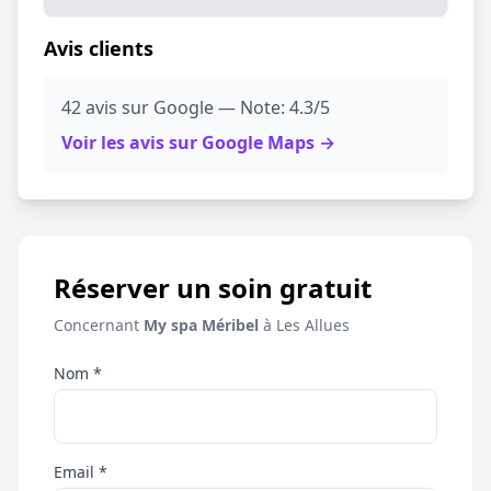
Avis clients
42 avis sur Google — Note: 4.3/5
Voir les avis sur Google Maps →
Réserver un soin gratuit
Concernant
My spa Méribel
à Les Allues
Nom *
Email *