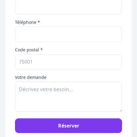
Téléphone *
Code postal *
Votre demande
Réserver