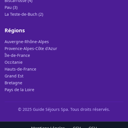
Biscarrosse (4)
Pau (3)
La Teste-de-Buch (2)
Régions
Auvergne-Rhône-Alpes
Provence-Alpes-Côte d'Azur
Île-de-France
Occitanie
Hauts-de-France
Grand Est
Bretagne
Pays de la Loire
© 2025 Guide Séjours Spa. Tous droits réservés.