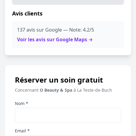
Avis clients
137 avis sur Google — Note: 4.2/5
Voir les avis sur Google Maps →
Réserver un soin gratuit
Concernant
O Beauty & Spa
à La Teste-de-Buch
Nom *
Email *