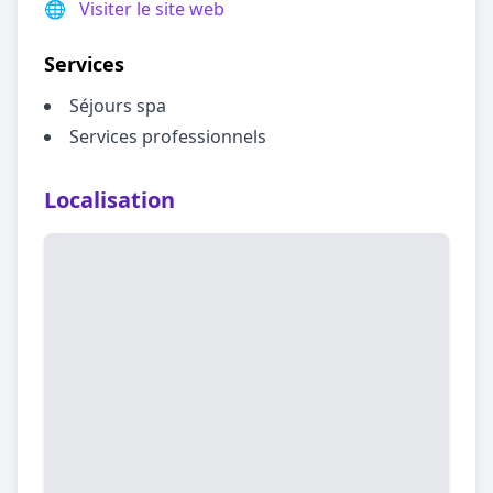
🌐
Visiter le site web
Services
Séjours spa
Services professionnels
Localisation