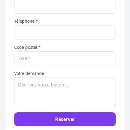
Téléphone *
Code postal *
Votre demande
Réserver