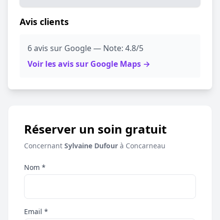
Avis clients
6 avis sur Google — Note: 4.8/5
Voir les avis sur Google Maps →
Réserver un soin gratuit
Concernant
Sylvaine Dufour
à Concarneau
Nom *
Email *