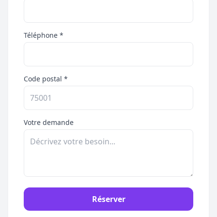
Téléphone *
Code postal *
Votre demande
Réserver