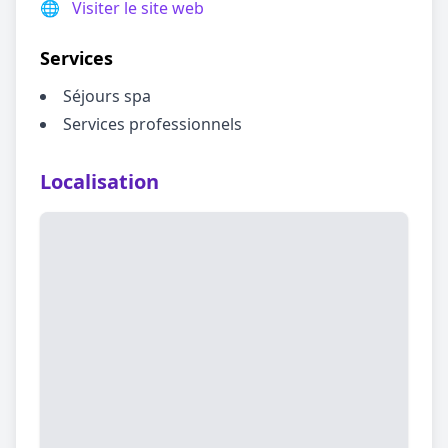
🌐
Visiter le site web
Services
Séjours spa
Services professionnels
Localisation