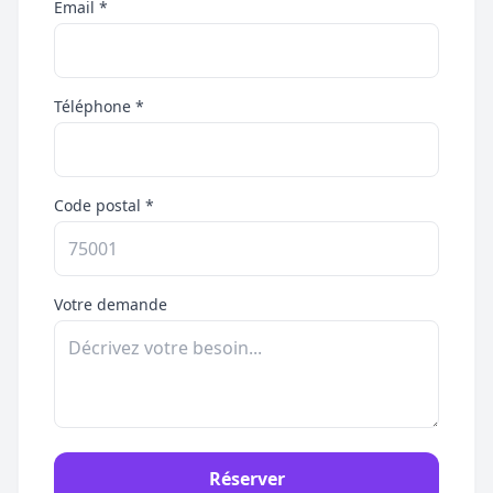
Email *
Téléphone *
Code postal *
Votre demande
Réserver