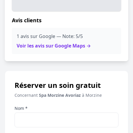
Avis clients
1 avis sur Google — Note: 5/5
Voir les avis sur Google Maps →
Réserver un soin gratuit
Concernant
Spa Morzine Avoriaz
à Morzine
Nom *