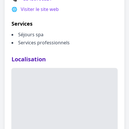
🌐
Visiter le site web
Services
Séjours spa
Services professionnels
Localisation