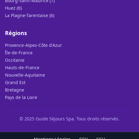
Bourg-Saint-Maurice (7)
Huez (6)
La Plagne-Tarentaise (6)
Régions
Provence-Alpes-Côte d'Azur
Île-de-France
Occitanie
Hauts-de-France
Nouvelle-Aquitaine
Grand Est
Bretagne
Pays de la Loire
© 2025 Guide Séjours Spa. Tous droits réservés.