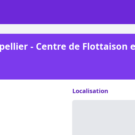
pellier - Centre de Flottaison 
Localisation