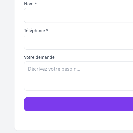
Nom *
Téléphone *
Votre demande