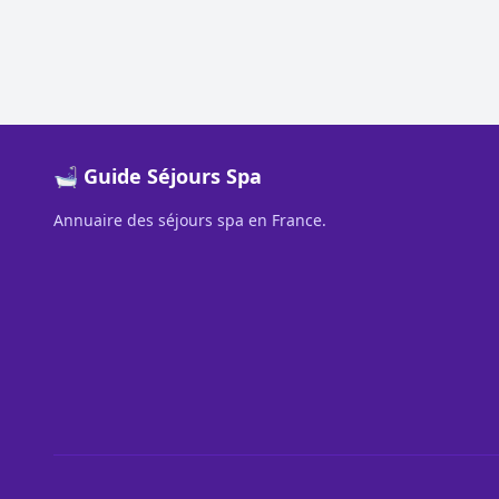
🛁 Guide Séjours Spa
Annuaire des séjours spa en France.