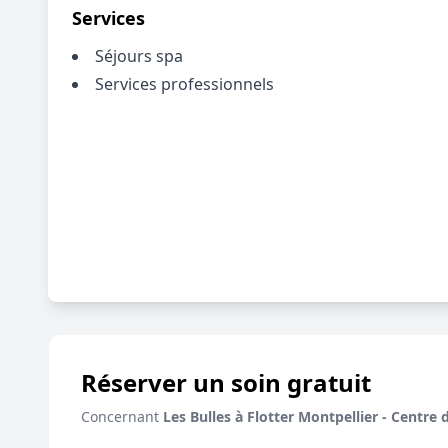
Services
Séjours spa
Services professionnels
Réserver un soin gratuit
Concernant
Les Bulles à Flotter Montpellier - Centre 