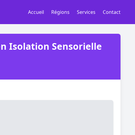
Accueil
Régions
Services
Contact
en Isolation Sensorielle