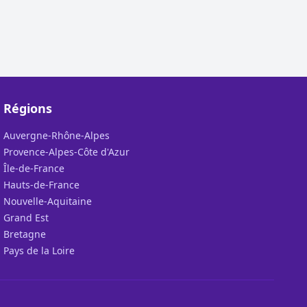
Régions
Auvergne-Rhône-Alpes
Provence-Alpes-Côte d'Azur
Île-de-France
Hauts-de-France
Nouvelle-Aquitaine
Grand Est
Bretagne
Pays de la Loire