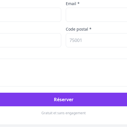
Email *
Code postal *
Réserver
Gratuit et sans engagement