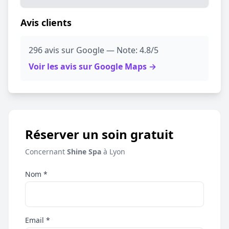
Avis clients
296 avis sur Google — Note: 4.8/5
Voir les avis sur Google Maps →
Réserver un soin gratuit
Concernant
Shine Spa
à Lyon
Nom *
Email *