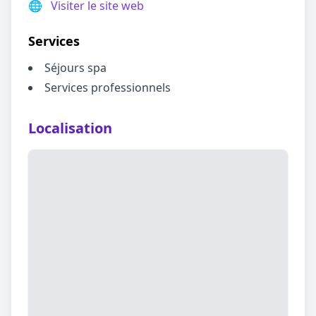
🌐
Visiter le site web
Services
Séjours spa
Services professionnels
Localisation