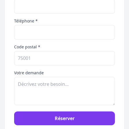
Téléphone *
Code postal *
Votre demande
Réserver